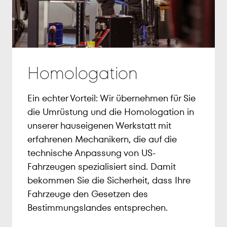
Homologation
Ein echter Vorteil: Wir übernehmen für Sie
die Umrüstung und die Homologation in
unserer hauseigenen Werkstatt mit
erfahrenen Mechanikern, die auf die
technische Anpassung von US-
Fahrzeugen spezialisiert sind. Damit
bekommen Sie die Sicherheit, dass Ihre
Fahrzeuge den Gesetzen des
Bestimmungslandes entsprechen.