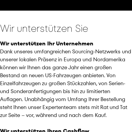
Wir unterstützen Sie
Wir unterstützen Ihr Unternehmen
Dank unseres umfangreichen Sourcing-Netzwerks und
unserer lokalen Präsenz in Europa und Nordamerika
können wir Ihnen das ganze Jahr einen großen
Bestand an neuen US-Fahrzeugen anbieten. Von
Einzelfahrzeugen zu großen Stückzahlen, von Serien-
und Sonderanfertigungen bis hin zu limitierten
Auflagen. Unabhängig vom Umfang Ihrer Bestellung
steht Ihnen unser Expertenteam stets mit Rat und Tat
zur Seite – vor, während und nach dem Kauf.
Wir unterstützen Ihren Cashflow