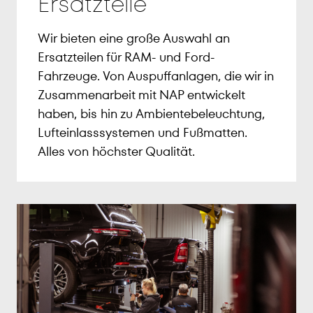
Ersatzteile
Wir bieten eine große Auswahl an
Ersatzteilen für RAM- und Ford-
Fahrzeuge. Von Auspuffanlagen, die wir in
Zusammenarbeit mit NAP entwickelt
haben, bis hin zu Ambientebeleuchtung,
Lufteinlasssystemen und Fußmatten.
Alles von höchster Qualität.