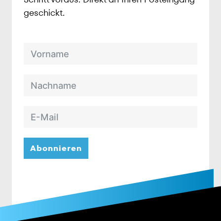
geschickt.
Abonnieren