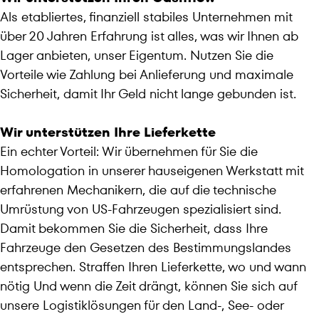
Als etabliertes, finanziell stabiles Unternehmen mit
über 20 Jahren Erfahrung ist alles, was wir Ihnen ab
Lager anbieten, unser Eigentum. Nutzen Sie die
Vorteile wie Zahlung bei Anlieferung und maximale
Sicherheit, damit Ihr Geld nicht lange gebunden ist.
Wir unterstützen Ihre Lieferkette
Ein echter Vorteil: Wir übernehmen für Sie die
Homologation in unserer hauseigenen Werkstatt mit
erfahrenen Mechanikern, die auf die technische
Umrüstung von US-Fahrzeugen spezialisiert sind.
Damit bekommen Sie die Sicherheit, dass Ihre
Fahrzeuge den Gesetzen des Bestimmungslandes
entsprechen. Straffen Ihren Lieferkette, wo und wann
nötig Und wenn die Zeit drängt, können Sie sich auf
unsere Logistiklösungen für den Land-, See- oder