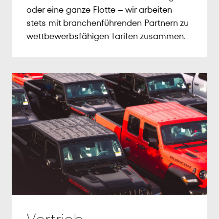
oder eine ganze Flotte – wir arbeiten
stets mit branchenführenden Partnern zu
wettbewerbsfähigen Tarifen zusammen.