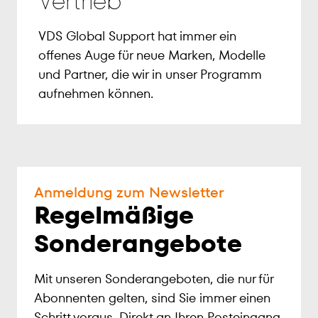
Vertrieb
VDS Global Support hat immer ein
offenes Auge für neue Marken, Modelle
und Partner, die wir in unser Programm
aufnehmen können.
Anmeldung zum Newsletter
Regelmäßige
Sonderangebote
Mit unseren Sonderangeboten, die nur für
Abonnenten gelten, sind Sie immer einen
Schritt voraus. Direkt an Ihren Posteingang