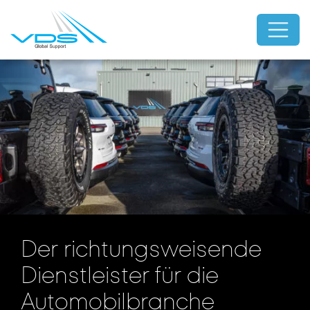
Der richtungsweisende
Dienstleister für die
Automobilbranche