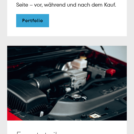
Seite – vor, während und nach dem Kauf.
Portfolio