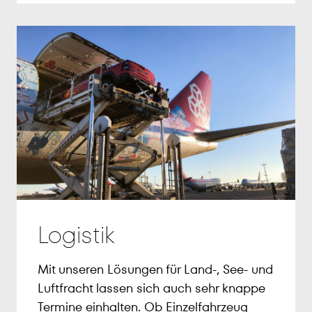
Logistik
Mit unseren Lösungen für Land-, See- und
Luftfracht lassen sich auch sehr knappe
Termine einhalten. Ob Einzelfahrzeug