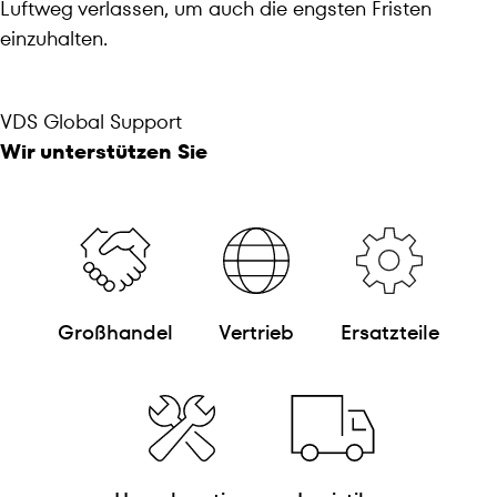
Luftweg verlassen, um auch die engsten Fristen
einzuhalten.
VDS Global Support
Wir unterstützen Sie
Großhandel
Vertrieb
Ersatzteile