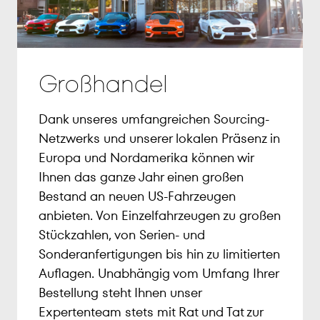
Großhandel
Dank unseres umfangreichen Sourcing-
Netzwerks und unserer lokalen Präsenz in
Europa und Nordamerika können wir
Ihnen das ganze Jahr einen großen
Bestand an neuen US-Fahrzeugen
anbieten. Von Einzelfahrzeugen zu großen
Stückzahlen, von Serien- und
Sonderanfertigungen bis hin zu limitierten
Auflagen. Unabhängig vom Umfang Ihrer
Bestellung steht Ihnen unser
Expertenteam stets mit Rat und Tat zur